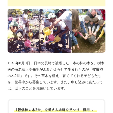
1945年8月9日、日本の長崎で被爆した一本の柿の木を、樹木
医の海老沼正幸先生がよみがえらせて生まれたのが「被爆柿
の木2世」です。その苗木を植え、育ててくれる子どもたち
を、世界中から募集しています。また、申し込みにあたって
は、以下のことをお願いしています。
「被爆柿の木2世」を植える場所を見つけ、植樹し、