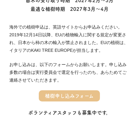
苗木の受け取り時期 2027年2月〜3月
最適な植樹時期 2027年3月〜4月
海外での植樹申込は、英語サイトからお申込みください。
2019年12月14日以降、EUの植物輸入に関する規定が変更さ
れ、日本から柿の木の輸入が禁止されました。EUの植樹は、
イタリアのKAKI TREE EUROPEが担当します。
お申し込みは、以下のフォームからお願いします。申し込み
多数の場合は実行委員会で選定を行ったのち、あらためてご
連絡させていただきます。
植樹申し込みフォーム
ボランティアスタッフも募集中です。